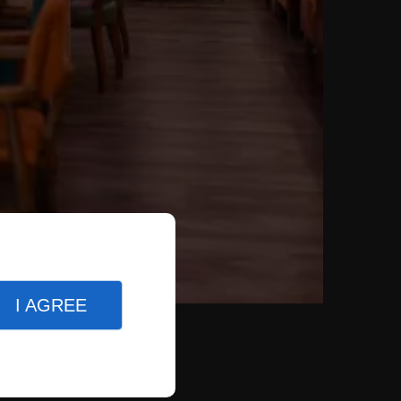
I AGREE