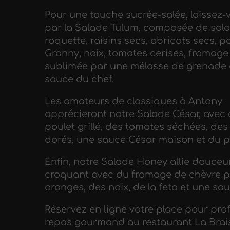
Pour une touche sucrée-salée, laissez-
par la Salade Tulum, composée de sala
roquette, raisins secs, abricots secs,
Granny, noix, tomates cerises, fromage
sublimée par une mélasse de grenade 
sauce du chef.
Les amateurs de classiques à Antony
apprécieront notre Salade César, avec d
poulet grillé, des tomates séchées, de
dorés, une sauce César maison et du 
Enfin, notre Salade Honey allie douceu
croquant avec du fromage de chèvre p
oranges, des noix, de la feta et une sau
Réservez en ligne votre place pour prof
repas gourmand au restaurant La Brai