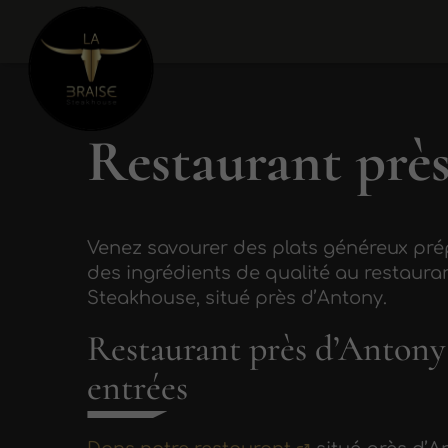
Restaurant prè
Venez savourer des plats généreux pré
des ingrédients de qualité au restaura
Steakhouse, situé près d’Antony.
Restaurant près d’Antony 
entrées