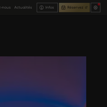
z-nous
Actualités
Infos
Réservez