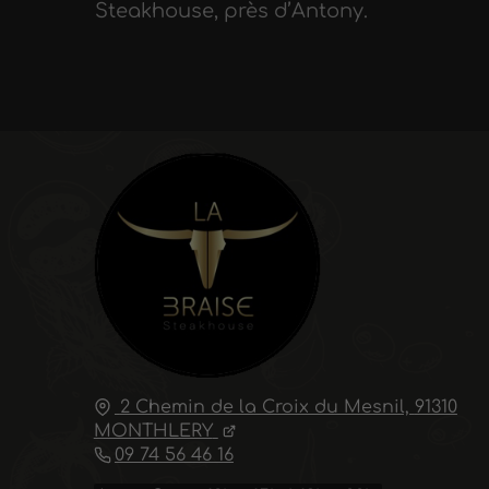
Steakhouse, près d’Antony.
2 Chemin de la Croix du Mesnil,
91310
MONTHLERY
09 74 56 46 16