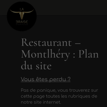
Restaurant –
Montlhéry : Plan
du site
Vous êtes perdu ?
Pas de panique, vous trouverez sur
cette page toutes les rubriques de
notre site internet.​​