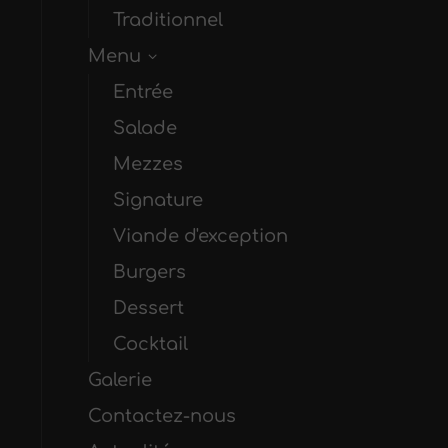
Traditionnel
Menu
Entrée
Salade
Mezzes
Signature
Viande d'exception
Burgers
Dessert
Cocktail
Galerie
Contactez-nous