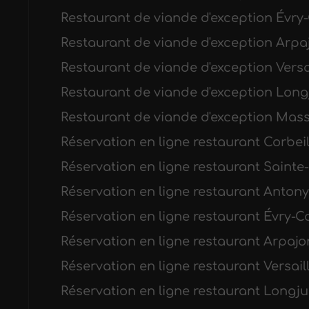
Restaurant de viande d'exception Évr
Restaurant de viande d'exception Arpa
Restaurant de viande d'exception Versa
Restaurant de viande d'exception Lon
Restaurant de viande d'exception Mas
Réservation en ligne restaurant Corbe
Réservation en ligne restaurant Saint
Réservation en ligne restaurant Antony
Réservation en ligne restaurant Évry-
Réservation en ligne restaurant Arpajo
Réservation en ligne restaurant Versail
Réservation en ligne restaurant Long