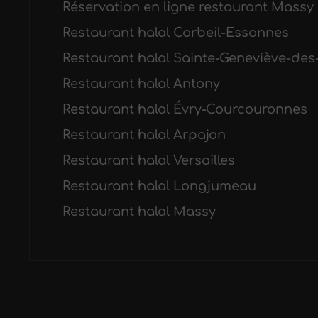
Réservation en ligne restaurant Massy
Restaurant halal Corbeil-Essonnes
Restaurant halal Sainte-Geneviève-des
Restaurant halal Antony
Restaurant halal Évry-Courcouronnes
Restaurant halal Arpajon
Restaurant halal Versailles
Restaurant halal Longjumeau
Restaurant halal Massy