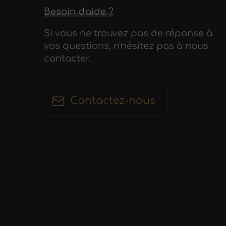
Besoin d'aide ?
Si vous ne trouvez pas de réponse à
vos questions, n'hésitez pas à nous
contacter.
Contactez-nous