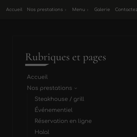
Accueil
Nos prestations
Menu
Galerie
Contacte
Rubriques et pages
Accueil
Nos prestations
Steakhouse / grill
Événementiel
Réservation en ligne
Halal