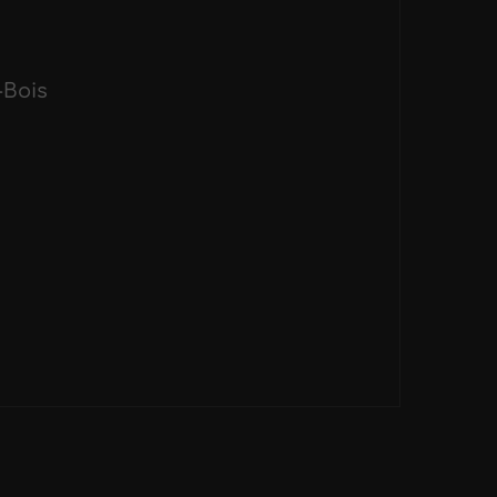
-Bois