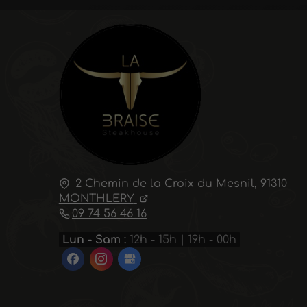
2 Chemin de la Croix du Mesnil,
91310
MONTHLERY
09 74 56 46 16
Lun - Sam :
12h - 15h | 19h - 00h