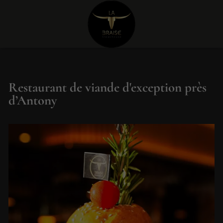
Restaurant de viande d'exception près
d’Antony