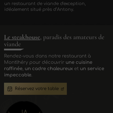
un restaurant de viande d'exception,
idéalement situé près d’Antony.
Le steakhouse
, paradis des amateurs de
viande
Rendez-vous dans notre restaurant à
Montlhéry pour découvrir
une cuisine
raffinée
,
un cadre chaleureux
et
un service
impeccable
.
Réservez votre table