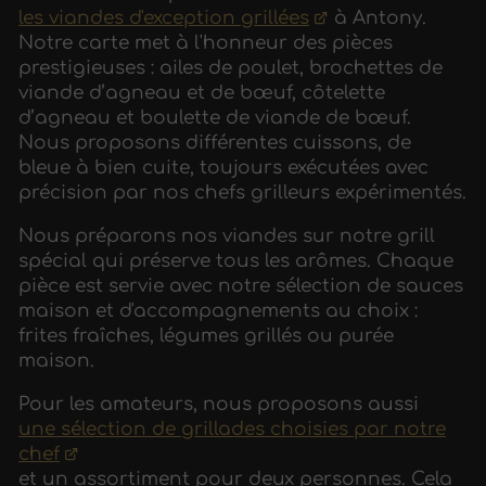
les viandes d'exception grillées
à Antony.
Notre carte met à l'honneur des pièces
prestigieuses : ailes de poulet, brochettes de
viande d’agneau et de bœuf, côtelette
d’agneau et boulette de viande de bœuf.
Nous proposons différentes cuissons, de
bleue à bien cuite, toujours exécutées avec
précision par nos chefs grilleurs expérimentés.
Nous préparons nos viandes sur notre grill
spécial qui préserve tous les arômes. Chaque
pièce est servie avec notre sélection de sauces
maison et d'accompagnements au choix :
frites fraîches, légumes grillés ou purée
maison.
Pour les amateurs, nous proposons aussi
une sélection de grillades choisies par notre
chef
et un assortiment pour deux personnes. Cela