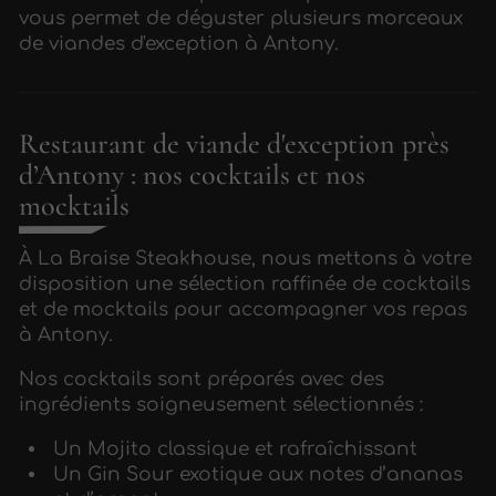
vous permet de déguster plusieurs morceaux
de viandes d'exception à Antony.
Restaurant de viande d'exception près
d’Antony : nos cocktails et nos
mocktails
À La Braise Steakhouse, nous mettons à votre
disposition une sélection raffinée de cocktails
et de mocktails pour accompagner vos repas
à Antony.
Nos cocktails sont préparés avec des
ingrédients soigneusement sélectionnés :
Un Mojito classique et rafraîchissant
Un Gin Sour exotique aux notes d’ananas