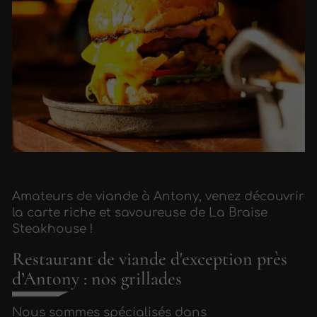
Amateurs de viande à Antony, venez découvrir
la carte riche et savoureuse de La Braise
Steakhouse !
Restaurant de viande d'exception près
d’Antony : nos grillades
Nous sommes spécialisés dans