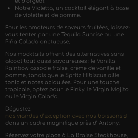
et d’orgeat
Notre Violetta, un cocktail élégant à base
de violette et de pomme.
Pour les amateurs de saveurs fruitées, laissez-
vous tenter par une Tequila Sunrise ou une
Piña Colada onctueuse.
Nos mocktails offrent des alternatives sans
alcool tout aussi savoureuses : le Vanilla
Rainbow associe fraise, crème de vanille et
pomme, tandis que le Spritz Hibiscus allie
tonic et notes acidulées. Pour une touche
tropicale, optez pour le Pinky, le Virgin Mojito
ou le Virgin Colada.
Dégustez
nos viandes d’exception avec nos boissons
dans un cadre magnifique près d’ Antony.
Réservez votre place à La Braise Steakhouse,